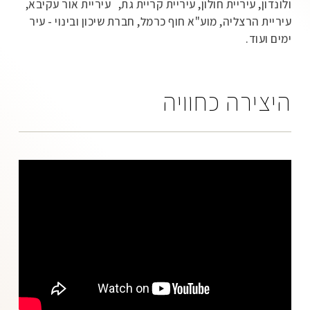
ולונדון, עיריית חולון, עיריית קריית גת, עיריית אור עקיבא,
עיריית הרצליה, מוע"א חוף כרמל, חברת שיכון ובינוי - עיר
ימים ועוד.
היצירה כחוויה