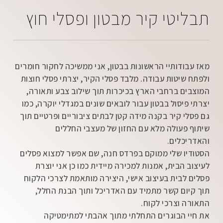
תבליטי קיר מבטון ופסלי חוץ
מאז עבודותיי הראשונות בבטון, אני ממשיכה לחקור חומרים
ולפתח שיטות עבודה. מלבד פסלי הקיר, יצרתי פסלי חוצות
המוצבים ברחבי הארץ בכיכרות תוך שילוב צבע ותאורה,
יצרתי פיסול בבטון עבור לובאים שונים במגדלי יוקרה, כמו
גם פסלי קיר בקנה מידה קטן לבתים ציבוריים ופרטיים תוך
שיתוף פעולה מלא עם החזון של מעצבי החללים
והאדריכלים.
הסטודיו שלי ממוקם בפרדס חנה, שם אפשר למצוא פסלים
לעיצוב הבית, אמנות למכירה מיידית כמו כן אני יוצרת
פסלים לבית בעיצוב אישי, היצירה מותאמת לצרכי הלקוח
תוך קיום קשר מתמיד עם האדריכל ותוך הבנת החלל,
התאורה וצרכי לקוח.
את חיי הבוגרים התחלתי מתוך אהבתי למתימטיקה