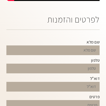
לפרטים והזמנות
שם מלא
טלפון
דוא"ל
פרטים