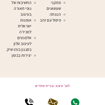
מתקני
החשיבות של
שעשועים
גופי תאורה
הנצחה
בעיצוב
פיסול עם זהב
אומנות
ישראלית
למכירה
אלמנטים
לעיצוב סלון
בסגנון בוהו שיק
יצירות בבטון
לוצ' עיצוב ובניית אתרים