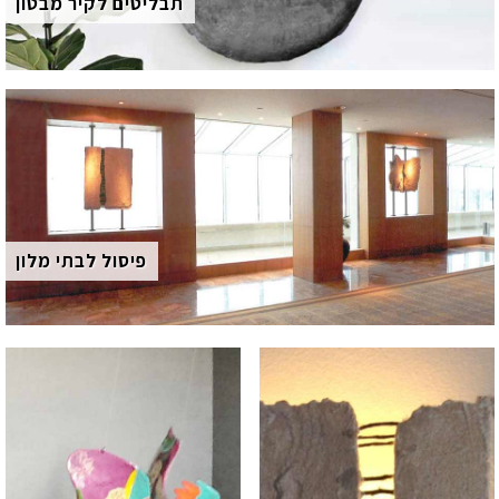
תבליטים לקיר מבטון
פיסול לבתי מלון