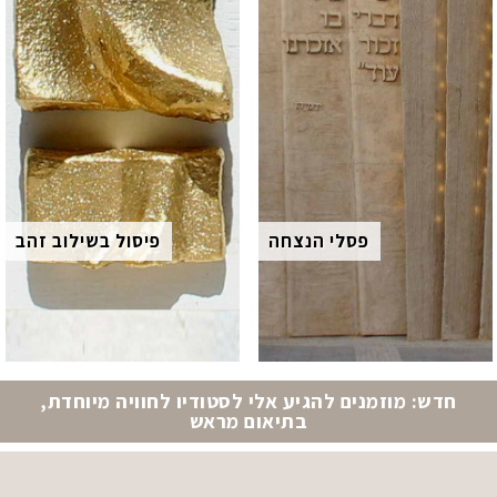
פסלי הנצחה
פיסול בשילוב זהב
חדש: מוזמנים להגיע אלי לסטודיו לחוויה מיוחדת,
בתיאום מראש