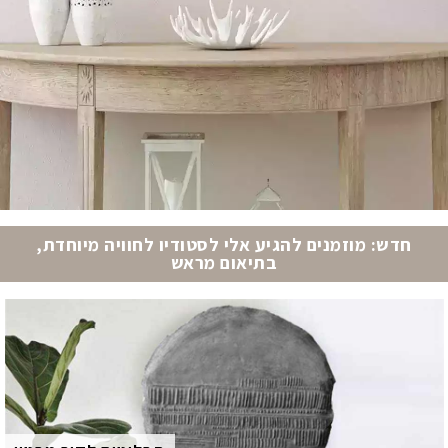
חדש: מוזמנים להגיע אלי לסטודיו לחוויה מיוחדת,
בתיאום מראש