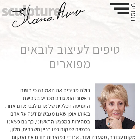
טיפים לעיצוב לובאים
מפוארים
כולנו מכירים את האמונה כי רושם
ראשוני הוא גורם מכריע בקביעת
התפיסה הכללית של אדם לגבי אדם אחר.
באותו אופן שאנו מגבשים דעה על אדם
במהירות במפגש הראשוני, כך גם כשאנו
נכנסים למקום כמו בניין משרדים, מלון,
מקום עבודה, מסעדה ועוד, אנו די במהירות חווים את המקום