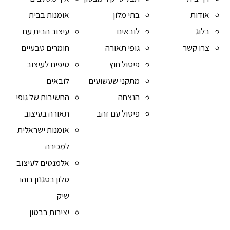
אודות
בתי מלון
אומנות בבית
בלוג
לובאים
עיצוב הבית עם
צרו קשר
גופי תאורה
חומרים טבעיים
פיסול חוץ
טיפים לעיצוב
מתקני שעשועים
לובאים
הנצחה
החשיבות של גופי
פיסול עם זהב
תאורה בעיצוב
אומנות ישראלית
למכירה
אלמנטים לעיצוב
סלון בסגנון בוהו
שיק
יצירות בבטון