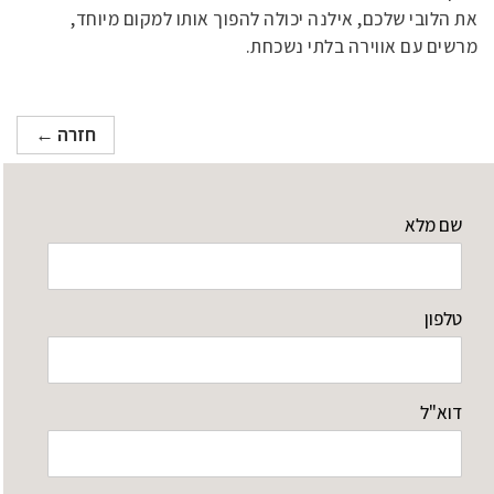
את הלובי שלכם, אילנה יכולה להפוך אותו למקום מיוחד,
מרשים עם אווירה בלתי נשכחת.
חזרה ←
שם מלא
טלפון
דוא"ל