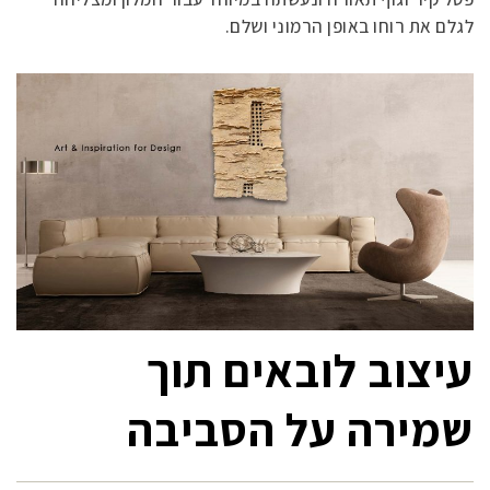
לגלם את רוחו באופן הרמוני ושלם.
עיצוב לובאים תוך
שמירה על הסביבה