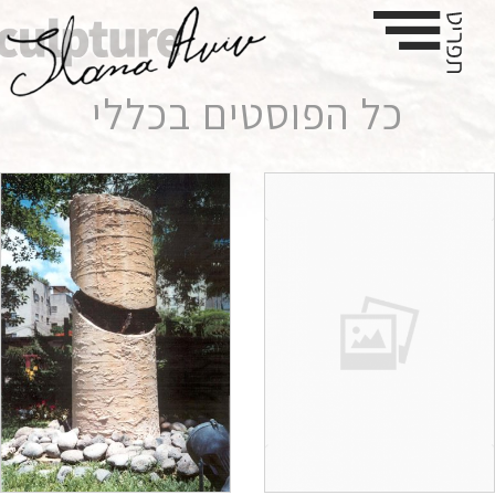
כל הפוסטים ב
כללי