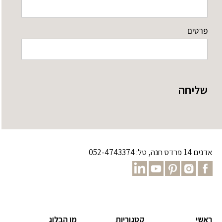
פרטים
שליחה
אדנים 14 פרדס חנה, טל: 052-4743374
ראשי
קטגוריות
מן הבלוג