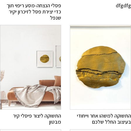
dfgd
פסלי הנצחה-מסע ריפוי תוך
כדי יצירת פסל לזיכרון יקיר
שנפל
שוקה למשהו אחר וייחודי
התשוקה ליצור פיסלי קיר
יצוב החלל שלכם
מבטון