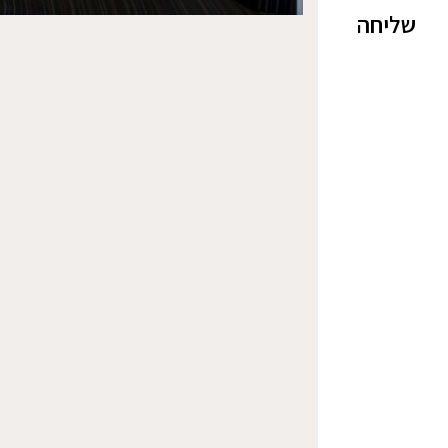
שליחה