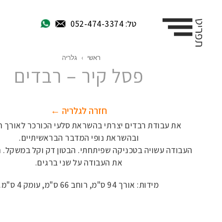
טל: 052-474-3374
ראשי
›
גלריה
פסל קיר – רבדים
חזרה לגלריה ←
את עבודת רבדים יצרתי בהשראת סלעי הכורכר לאורך ח
ובהשראת נופי המדבר הבראשיתיים.
העבודה עשויה בטכניקה שפיתחתי. הבטון דק וקל במשקל. נ
את העבודה על שני ברגים.
מידות: אורך 94 ס"מ, רוחב 66 ס"מ, עומק 4 ס"מ.